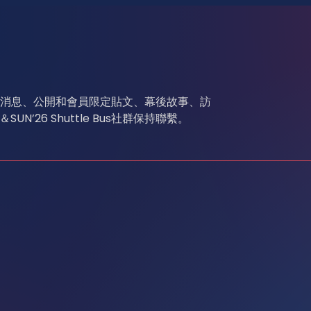
新項目的新消息、公開和會員限定貼文、幕後故事、訪
’26 Shuttle Bus社群保持聯繫。